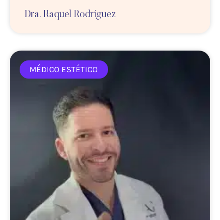
Dra. Raquel Rodríguez
MÉDICO ESTÉTICO