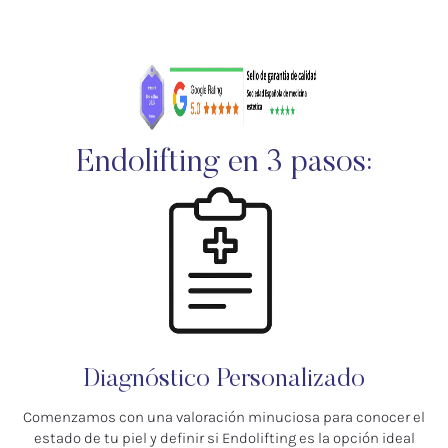
Endolifting en 3 pasos:
Diagnóstico Personalizado
Comenzamos con una valoración minuciosa para conocer el
estado de tu piel y definir si Endolifting es la opción ideal