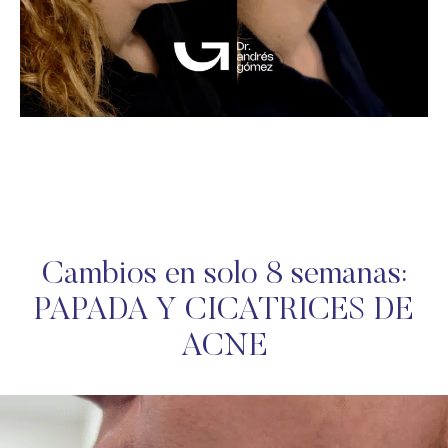
Cambios en solo 8 semanas:
PAPADA Y CICATRICES DE
ACNE