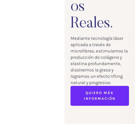
os
Reales.
Mediante tecnología láser
aplicada a través de
microfibras, estimulamos la
producción de colágeno y
elastina profundamente,
disolvemos la grasa y
logramos un efecto lifting
natural y progresivo.
QUIERO MÁS
INFORMACIÓN