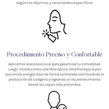
según tus objetivos y necesidades específicas.
Procedimiento Preciso y Confortable
Aplicamos anestesia local para garantizar tu comodidad.
Luego, introducimos una fibra óptica ultrafina bajo la piel
que emite energía láser de forma controlada, estimulando la
producción de colágeno y logrando un rejuvenecimiento
desde las capas más profundas.