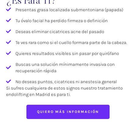
¿Es Para Ti?
Presentas grasa localizada submentoniana (papada)
Tu óvalo facial ha perdido firmeza o definición
Deseas eliminar cicatrices acne del pasado
Te ves rara como si el cuello formara parte de la cabeza.
Quieres resultados visibles sin pasar por quirófano
Buscas una solución mínimamente invasiva con
recuperación rápida
No deseas puntos, cicatrices ni anestesia general
Si sufres cualquiera de estos signos nuestro tratamiento
endolifting en Madrid es para ti.
QUIERO MÁS INFORMACIÓN