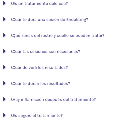
¿Es un tratamiento doloroso?
¿Cuánto dura una sesión de Endoliting?
¿Qué zonas del rostro y cuello se pueden tratar?
¿Cuántas sesiones son necesarias?
¿Cuándo veré los resultados?
¿Cuánto duran los resultados?
¿Hay inflamación después del tratamiento?
¿Es seguro el tratamiento?