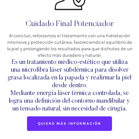
Cuidado Final Potenciador
Al concluir, reforzamos el tratamiento con una hidratación
intensiva y protección cutánea, favoreciendo el equilibrio de
la piel y prolongando los resultados para que disfrutes de un
efecto más duradero y natural.
Es un tratamiento médico-estético que utiliza
una microfibra láser subdérmica para disolver
grasa localizada en la papada y reafirmar la piel
desde dentro.
Mediante energía láser térmica controlada, se
logra una definición del contorno mandibular y
un tensado natural, sin necesidad de cirugía.
QUIERO MÁS INFORMACIÓN