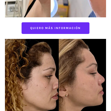
QUIERO MÁS INFORMACIÓN