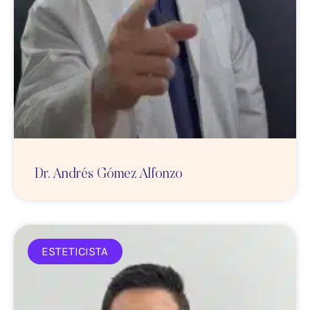
Dr. Andrés Gómez Alfonzo
ESTETICISTA