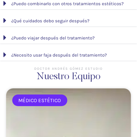
¿Puedo combinarlo con otros tratamientos estéticos?
¿Qué cuidados debo seguir después?
¿Puedo viajar después del tratamiento?
¿Necesito usar faja después del tratamiento?
DOCTOR ANDRÉS GÓMEZ ESTUDIO
Nuestro Equipo
MÉDICO ESTÉTICO