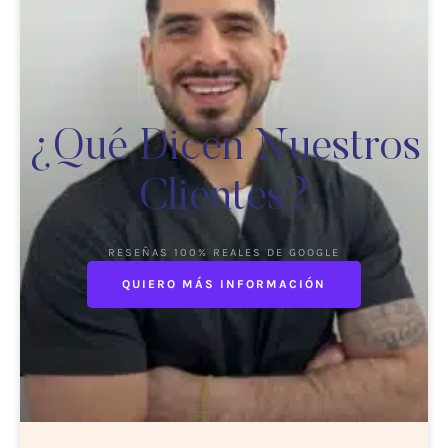
¿Qué Dicen Nuestros
Clientes?
RESEÑAS 100% REALES DE GOOGLE
QUIERO MÁS INFORMACIÓN