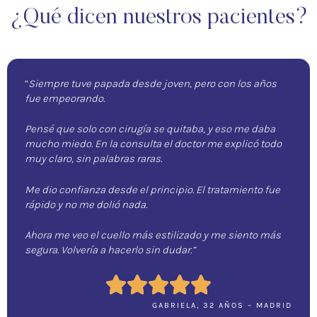
¿Qué dicen nuestros pacientes?
“
Siempre tuve papada desde joven, pero con los años
fue empeorando.
Pensé que solo con cirugía se quitaba, y eso me daba
mucho miedo. En la consulta el doctor me explicó todo
muy claro, sin palabras raras.
Me dio confianza desde el principio. El tratamiento fue
rápido y no me dolió nada.
Ahora me veo el cuello más estilizado y me siento más
segura. Volvería a hacerlo sin dudar.”
GABRIELA, 32 AÑOS – MADRID