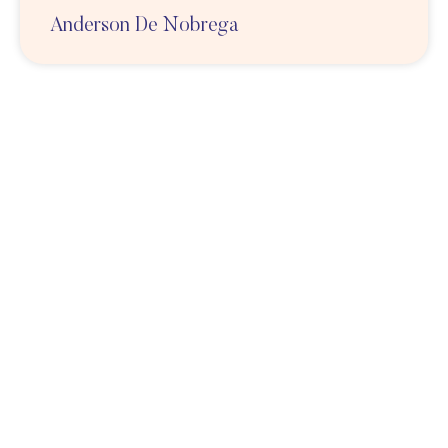
Anderson De Nobrega