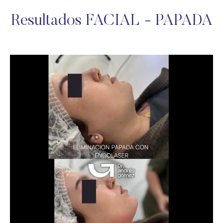
Resultados FACIAL - PAPADA