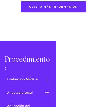
QUIERO MÁS INFORMACIÓN
Procedimiento
:
Evaluación Médica
Anestesia Local
Aplicación del