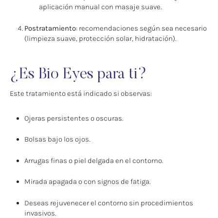
aplicación manual con masaje suave.
Postratamiento
: recomendaciones según sea necesario
(limpieza suave, protección solar, hidratación).
¿Es Bio Eyes para ti?
Este tratamiento está indicado si observas:
Ojeras persistentes o oscuras.
Bolsas bajo los ojos.
Arrugas finas o piel delgada en el contorno.
Mirada apagada o con signos de fatiga.
Deseas rejuvenecer el contorno sin procedimientos
invasivos.