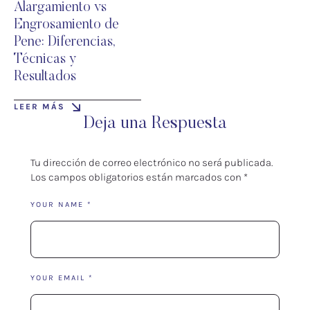
Alargamiento vs
Engrosamiento de
Pene: Diferencias,
Técnicas y
Resultados
LEER MÁS
Deja una Respuesta
Tu dirección de correo electrónico no será publicada.
Los campos obligatorios están marcados con
*
YOUR NAME *
YOUR EMAIL *