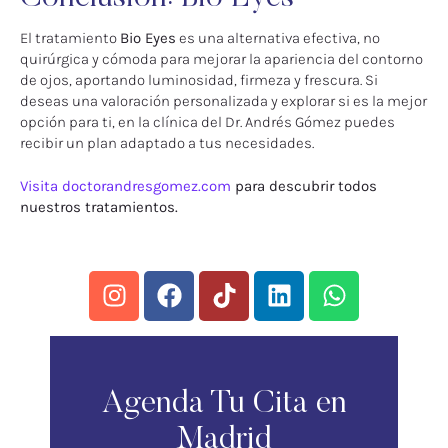
El tratamiento
Bio Eyes
es una alternativa efectiva, no
quirúrgica y cómoda para mejorar la apariencia del contorno
de ojos, aportando luminosidad, firmeza y frescura. Si
deseas una valoración personalizada y explorar si es la mejor
opción para ti, en la clínica del Dr. Andrés Gómez puedes
recibir un plan adaptado a tus necesidades.
Visita doctorandresgomez.com
para descubrir todos
nuestros tratamientos.
Agenda Tu Cita en
Madrid