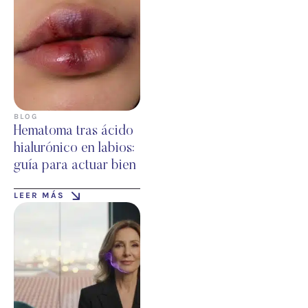
BLOG
Hematoma tras ácido
hialurónico en labios:
guía para actuar bien
LEER MÁS