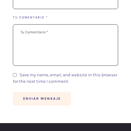
TU COMENTARIO *
Save my name, email, and website in this browser
for the next time I comment.
ENVIAR MENSAJE