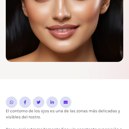
El contorno de los ojos es una de las zonas más delicadas y
visibles del rostro.