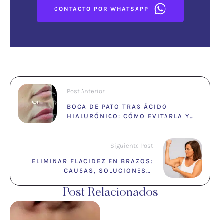
CONTACTO POR WHATSAPP
Post Anterior
BOCA DE PATO TRAS ÁCIDO
HIALURÓNICO: CÓMO EVITARLA Y
SOLUCIONES EFECTIVAS
Siguiente Post
ELIMINAR FLACIDEZ EN BRAZOS:
CAUSAS, SOLUCIONES Y
TRATAMIENTOS MÉDICOS
Post Relacionados