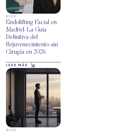
BLOG
Endolifting Facial en
Madrid: La Guía
Definitiva del
Rejuvenecimiento sin
Cirugía en 2026
LEER MÁS
BLOG