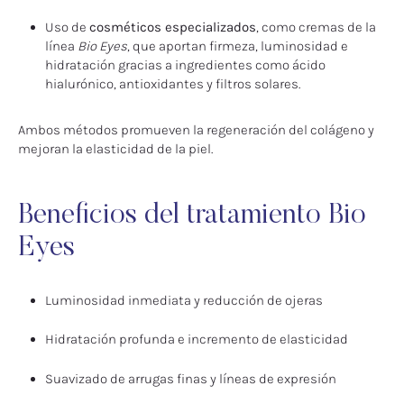
Uso de
cosméticos especializados
, como cremas de la
línea
Bio Eyes
, que aportan firmeza, luminosidad e
hidratación gracias a ingredientes como ácido
hialurónico, antioxidantes y filtros solares.
Ambos métodos promueven la regeneración del colágeno y
mejoran la elasticidad de la piel.
Beneficios del tratamiento Bio
Eyes
Luminosidad inmediata y reducción de ojeras
Hidratación profunda e incremento de elasticidad
Suavizado de arrugas finas y líneas de expresión