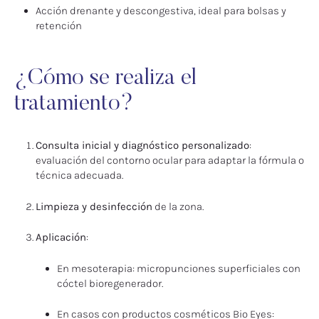
Acción drenante y descongestiva, ideal para bolsas y
retención
¿Cómo se realiza el
tratamiento?
Consulta inicial y diagnóstico personalizado
:
evaluación del contorno ocular para adaptar la fórmula o
técnica adecuada.
Limpieza y desinfección
de la zona.
Aplicación
:
En mesoterapia: micropunciones superficiales con
cóctel bioregenerador.
En casos con productos cosméticos Bio Eyes: