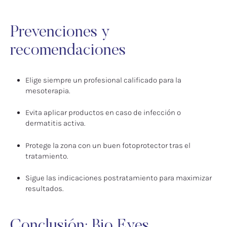
Prevenciones y
recomendaciones
Elige siempre un profesional calificado para la
mesoterapia.
Evita aplicar productos en caso de infección o
dermatitis activa.
Protege la zona con un buen fotoprotector tras el
tratamiento.
Sigue las indicaciones postratamiento para maximizar
resultados.
Conclusión: Bio Eyes