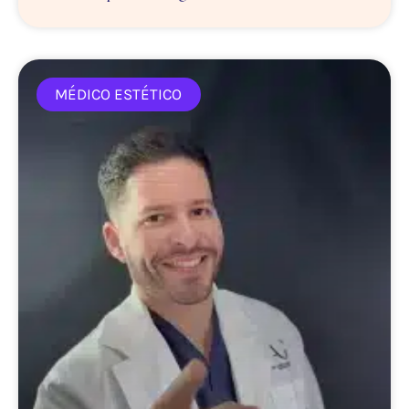
MÉDICO ESTÉTICO