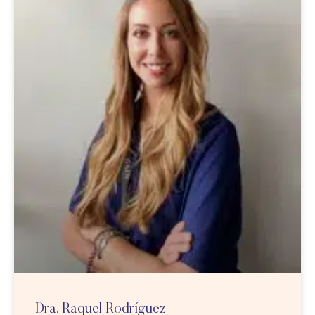
Dra. Raquel Rodríguez