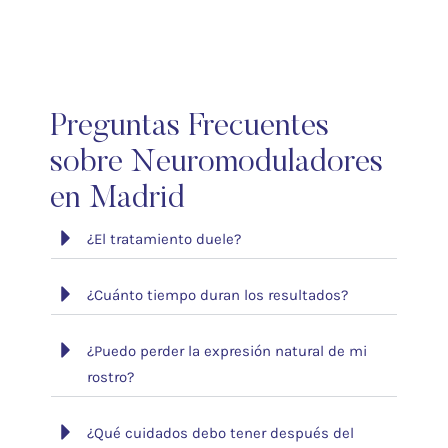
Preguntas Frecuentes
sobre Neuromoduladores
en Madrid
¿El tratamiento duele?
¿Cuánto tiempo duran los resultados?
¿Puedo perder la expresión natural de mi
rostro?
¿Qué cuidados debo tener después del