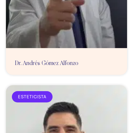
Dr. Andrés Gómez Alfonzo
ESTETICISTA