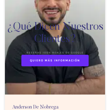
¿Qué Dicen Nuestros
Clientes?
RESEÑAS 100% REALES DE GOOGLE
QUIERO MÁS INFORMACIÓN
Anderson De Nobrega