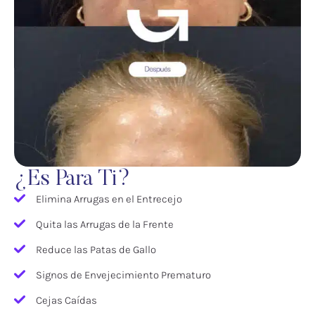
¿Es Para Ti?
Elimina Arrugas en el Entrecejo
Quita las Arrugas de la Frente
Reduce las Patas de Gallo
Signos de Envejecimiento Prematuro
Cejas Caídas