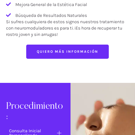
Mejora General de la Estética Facial
Búsqueda de Resultados Naturales
Si sufres cualquiera de estos signos nuestros tratamiento
con neuromoduladores es para ti. ¡Es hora de recuperar tu
rostro joven y sin arrugas!
QUIERO MÁS INFORMACIÓN
Procedimiento
:
Consulta Inicial