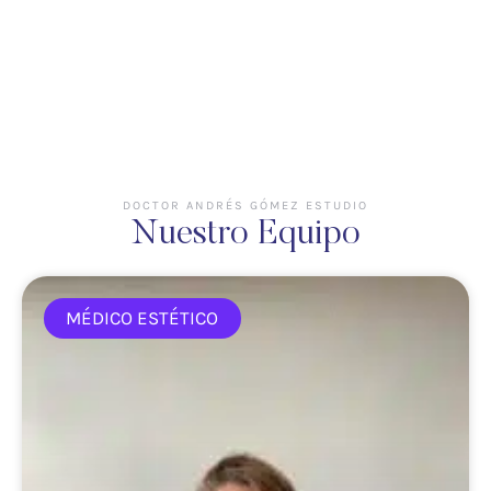
DOCTOR ANDRÉS GÓMEZ ESTUDIO
Nuestro Equipo
MÉDICO ESTÉTICO