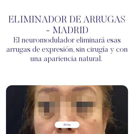
ELIMINADOR DE ARRUGAS
- MADRID
El neuromodulador eliminará esas
arrugas de expresión, sin cirugía y con
una apariencia natural.