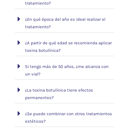
tratamiento?
¿En qué época del año es ideal realizar el
tratamiento?
¿A partir de qué edad se recomienda aplicar
toxina botulínica?
Si tengo más de 50 años, ¿me alcanza con
un vial?
¿La toxina botulínica tiene efectos
permanentes?
¿Se puede combinar con otros tratamientos
estéticos?