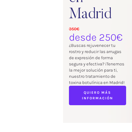
Madrid
350€
desde 250€
¿Buscas rejuvenecer tu
rostro y reducir las arrugas
de expresión de forma
segura y efectiva? ¡Tenemos
la mejor solución para ti,
nuestro tratamiento de
toxina botulínica en Madrid!
QUIERO MÁS
INFORMACIÓN