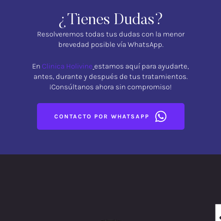
¿Tienes Dudas?
Resolveremos todas tus dudas con la menor
brevedad posible vía WhatsApp.
En
Clinica Holivine
estamos aquí para ayudarte,
antes, durante y después de tus tratamientos.
¡Consúltanos ahora sin compromiso!
CONTACTO POR WHATSAPP