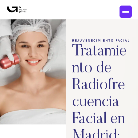
REJUVENECIMIENTO FACIAL
Tratamie
nto de
Radiofre
cuencia
Facial en
Madrid: