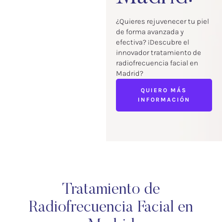
¿Quieres rejuvenecer tu piel
de forma avanzada y
efectiva? ¡Descubre el
innovador tratamiento de
radiofrecuencia facial en
Madrid?
QUIERO MÁS
INFORMACIÓN
Tratamiento de
Radiofrecuencia Facial en