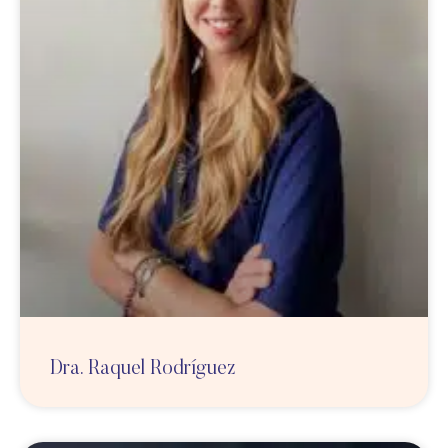
Dra. Raquel Rodríguez