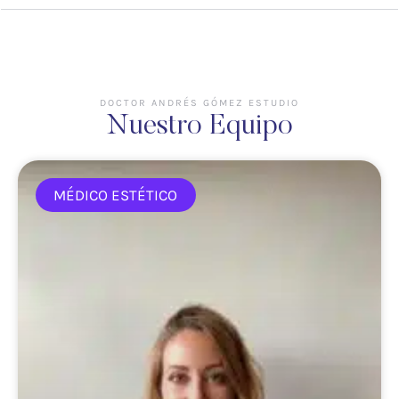
DOCTOR ANDRÉS GÓMEZ ESTUDIO
Nuestro Equipo
MÉDICO ESTÉTICO