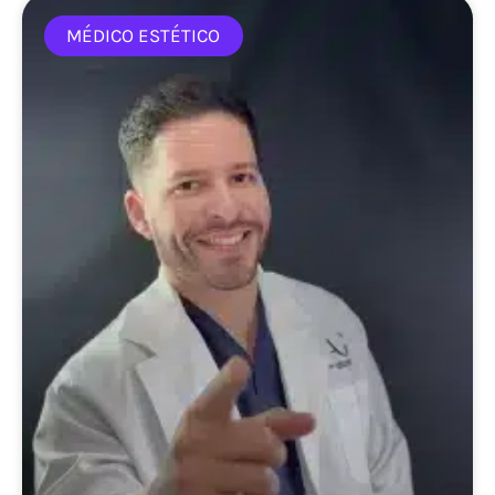
MÉDICO ESTÉTICO