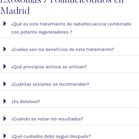
Exosomas / Polinucleótidos en
Madrid
¿Qué es este tratamiento de radiofrecuencia combinado
con potente regeneradores ?
¿Cuáles son los beneficios de este tratamiento?
¿Qué principios activos se utilizan?
¿Cuántas sesiones se recomiendan?
¿Es doloroso?
¿Cuándo se notan los resultados?
¿Qué cuidados debo seguir después?