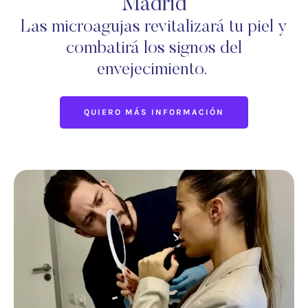
Madrid
Las microagujas revitalizará tu piel y
combatirá los signos del
envejecimiento.
QUIERO MÁS INFORMACIÓN