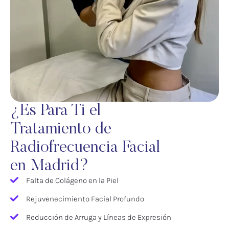
¿Es Para Ti el
Tratamiento de
Radiofrecuencia Facial
en Madrid?
Falta de Colágeno en la Piel
Rejuvenecimiento Facial Profundo
Reducción de Arruga y Líneas de Expresión