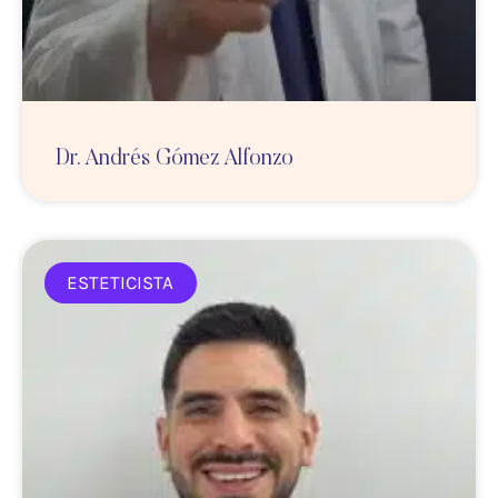
Dr. Andrés Gómez Alfonzo
ESTETICISTA