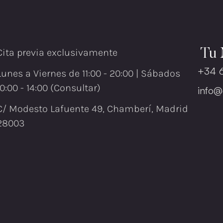
Cita previa exclusivamente
Tu 
+34 
Lunes a Viernes de 11:00 - 20:00 | Sábados
10:00 - 14:00 (Consultar)
info@
C/ Modesto Lafuente 49, Chamberí, Madrid
28003