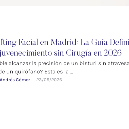
fting Facial en Madrid: La Guía Defini
juvenecimiento sin Cirugía en 2026
ble alcanzar la precisión de un bisturí sin atravesa
e un quirófano? Esta es la …
 Andrés Gómez
23/05/2026