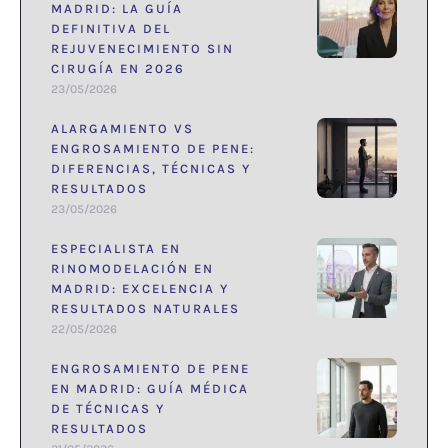
MADRID: LA GUÍA
DEFINITIVA DEL
REJUVENECIMIENTO SIN
CIRUGÍA EN 2026
23/05/2026
ALARGAMIENTO VS
ENGROSAMIENTO DE PENE:
DIFERENCIAS, TÉCNICAS Y
RESULTADOS
23/05/2026
ESPECIALISTA EN
RINOMODELACIÓN EN
MADRID: EXCELENCIA Y
RESULTADOS NATURALES
22/05/2026
ENGROSAMIENTO DE PENE
EN MADRID: GUÍA MÉDICA
DE TÉCNICAS Y
RESULTADOS