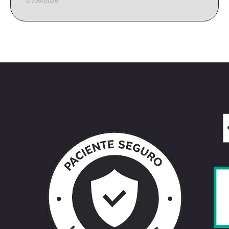
21/05/2026