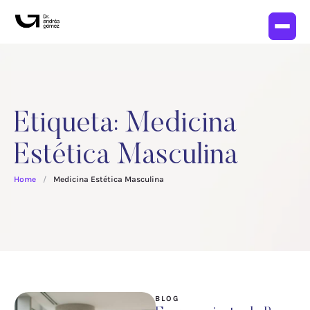
Etiqueta:
Medicina
Estética Masculina
Home
/
Medicina Estética Masculina
BLOG