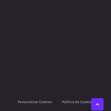
Personalizar Cookies
Política de Cookies