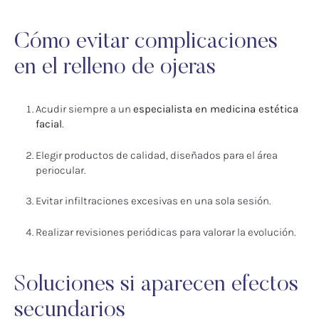
Cómo evitar complicaciones
en el relleno de ojeras
Acudir siempre a un
especialista en medicina estética
facial
.
Elegir productos de calidad, diseñados para el área
periocular.
Evitar infiltraciones excesivas en una sola sesión.
Realizar revisiones periódicas para valorar la evolución.
Soluciones si aparecen efectos
secundarios