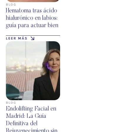
BLOG
Hematoma tras ácido
hialurónico en labios:
guía para actuar bien
LEER MÁS
BLOG
Endolifting Facial en
Madrid: La Guía
Definitiva del
Rejuvenecimiento sin