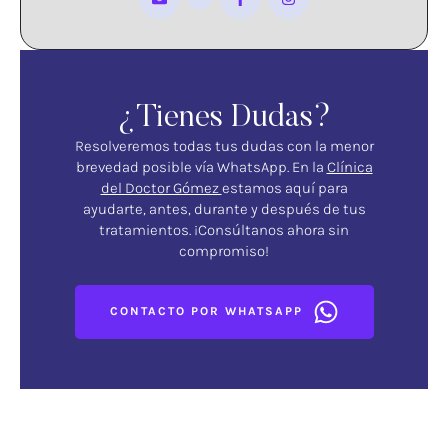
¿Tienes Dudas?
Resolveremos todas tus dudas con la menor
brevedad posible vía WhatsApp. En la
Clínica
del Doctor Gómez
estamos aquí para
ayudarte, antes, durante y después de tus
tratamientos. ¡Consúltanos ahora sin
compromiso!
CONTACTO POR WHATSAPP