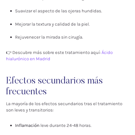
Suavizar el aspecto de las ojeras hundidas.
Mejorar la textura y calidad de la piel.
Rejuvenecer la mirada sin cirugía.
👉 Descubre más sobre este tratamiento aquí:
Ácido
hialurónico en Madrid
Efectos secundarios más
frecuentes
La mayoría de los efectos secundarios tras el tratamiento
son leves y transitorios:
Inflamación
leve durante 24-48 horas.