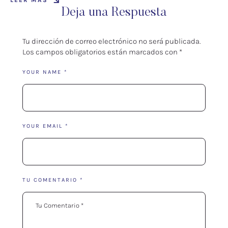
Deja una Respuesta
Tu dirección de correo electrónico no será publicada.
Los campos obligatorios están marcados con
*
YOUR NAME *
YOUR EMAIL *
TU COMENTARIO *