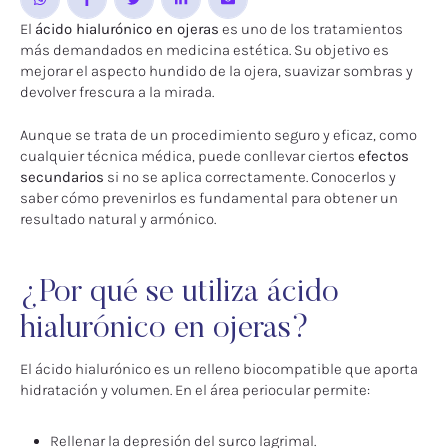
El
ácido hialurónico en ojeras
es uno de los tratamientos
más demandados en medicina estética. Su objetivo es
mejorar el aspecto hundido de la ojera, suavizar sombras y
devolver frescura a la mirada.
Aunque se trata de un procedimiento seguro y eficaz, como
cualquier técnica médica, puede conllevar ciertos
efectos
secundarios
si no se aplica correctamente. Conocerlos y
saber cómo prevenirlos es fundamental para obtener un
resultado natural y armónico.
¿Por qué se utiliza ácido
hialurónico en ojeras?
El ácido hialurónico es un relleno biocompatible que aporta
hidratación y volumen. En el área periocular permite:
Rellenar la depresión del surco lagrimal.