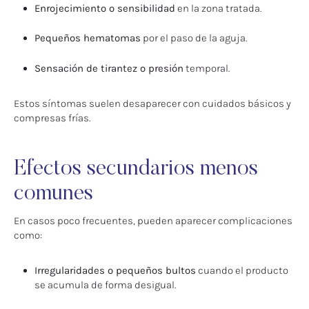
Enrojecimiento o sensibilidad
en la zona tratada.
Pequeños hematomas
por el paso de la aguja.
Sensación de tirantez o presión
temporal.
Estos síntomas suelen desaparecer con cuidados básicos y
compresas frías.
Efectos secundarios menos
comunes
En casos poco frecuentes, pueden aparecer complicaciones
como:
Irregularidades o pequeños bultos
cuando el producto
se acumula de forma desigual.