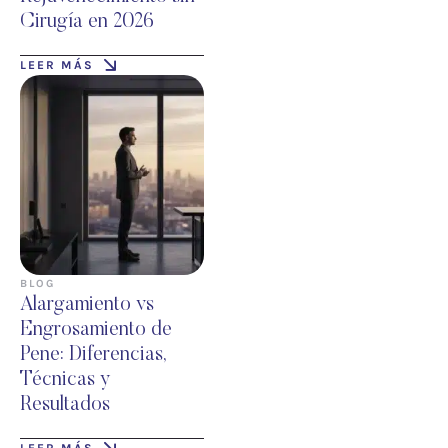
Cirugía en 2026
LEER MÁS
BLOG
Alargamiento vs
Engrosamiento de
Pene: Diferencias,
Técnicas y
Resultados
LEER MÁS