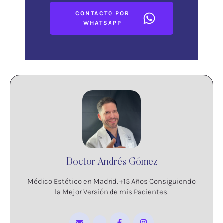
CONTACTO POR
WHATSAPP
Doctor Andrés Gómez
Médico Estético en Madrid. +15 Años Consiguiendo
la Mejor Versión de mis Pacientes.