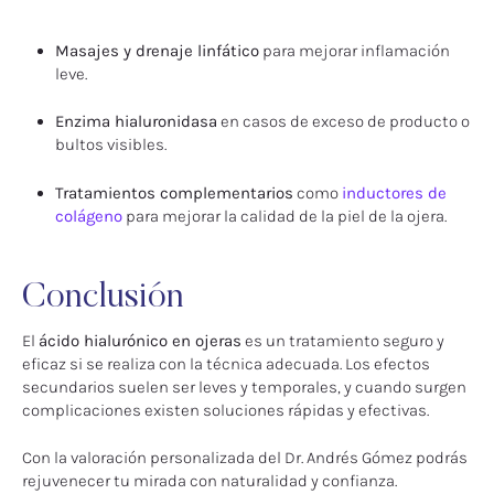
Masajes y drenaje linfático
para mejorar inflamación
leve.
Enzima hialuronidasa
en casos de exceso de producto o
bultos visibles.
Tratamientos complementarios
como
inductores de
colágeno
para mejorar la calidad de la piel de la ojera.
Conclusión
El
ácido hialurónico en ojeras
es un tratamiento seguro y
eficaz si se realiza con la técnica adecuada. Los efectos
secundarios suelen ser leves y temporales, y cuando surgen
complicaciones existen soluciones rápidas y efectivas.
Con la valoración personalizada del Dr. Andrés Gómez podrás
rejuvenecer tu mirada con naturalidad y confianza.