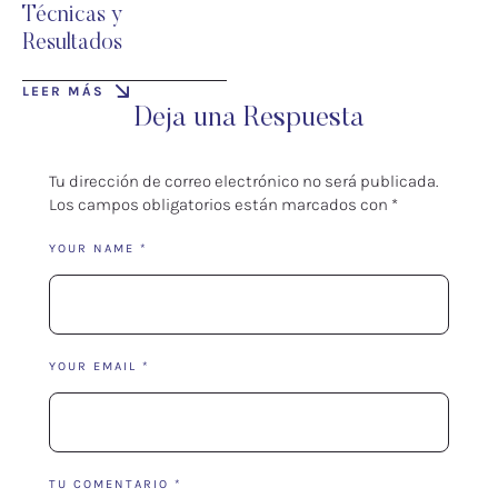
Técnicas y
Resultados
LEER MÁS
Deja una Respuesta
Tu dirección de correo electrónico no será publicada.
Los campos obligatorios están marcados con
*
YOUR NAME *
YOUR EMAIL *
TU COMENTARIO *