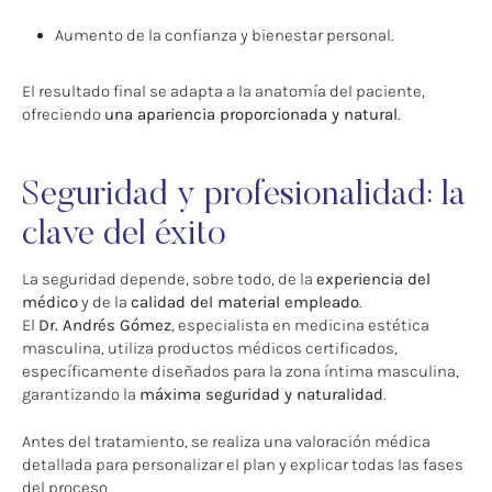
Aumento de la confianza y bienestar personal.
El resultado final se adapta a la anatomía del paciente,
ofreciendo
una apariencia proporcionada y natural
.
Seguridad y profesionalidad: la
clave del éxito
La seguridad depende, sobre todo, de la
experiencia del
médico
y de la
calidad del material empleado
.
El
Dr. Andrés Gómez
, especialista en medicina estética
masculina, utiliza productos médicos certificados,
específicamente diseñados para la zona íntima masculina,
garantizando la
máxima seguridad y naturalidad
.
Antes del tratamiento, se realiza una valoración médica
detallada para personalizar el plan y explicar todas las fases
del proceso.