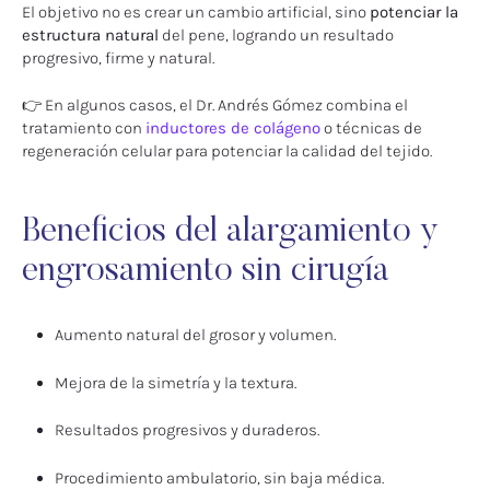
El objetivo no es crear un cambio artificial, sino
potenciar la
estructura natural
del pene, logrando un resultado
progresivo, firme y natural.
👉 En algunos casos, el Dr. Andrés Gómez combina el
tratamiento con
inductores de colágeno
o técnicas de
regeneración celular para potenciar la calidad del tejido.
Beneficios del alargamiento y
engrosamiento sin cirugía
Aumento natural del grosor y volumen.
Mejora de la simetría y la textura.
Resultados progresivos y duraderos.
Procedimiento ambulatorio, sin baja médica.