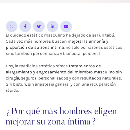
El cuidado estético masculino ha dejado de ser un tabú.
Cada vez más hombres buscan
mejorar la armonía y
proporción de su zona íntima
, no solo por razones estéticas,
sino también por confianza y bienestar personal.
Hoy, la medicina estética ofrece
tratamientos de
alargamiento y engrosamiento del miembro masculino sin
cirugía
, seguros, personalizados y con resultados naturales.
Sin bisturí, sin anestesia general y con una recuperación
rápida.
¿Por qué más hombres eligen
mejorar su zona íntima?