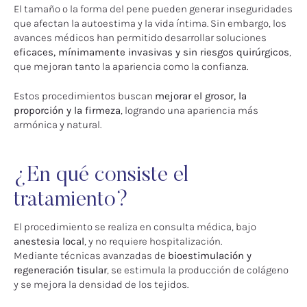
El tamaño o la forma del pene pueden generar inseguridades
que afectan la autoestima y la vida íntima. Sin embargo, los
avances médicos han permitido desarrollar soluciones
eficaces, mínimamente invasivas y sin riesgos quirúrgicos
,
que mejoran tanto la apariencia como la confianza.
Estos procedimientos buscan
mejorar el grosor, la
proporción y la firmeza
, logrando una apariencia más
armónica y natural.
¿En qué consiste el
tratamiento?
El procedimiento se realiza en consulta médica, bajo
anestesia local
, y no requiere hospitalización.
Mediante técnicas avanzadas de
bioestimulación y
regeneración tisular
, se estimula la producción de colágeno
y se mejora la densidad de los tejidos.