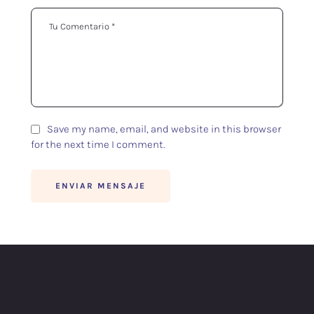
Save my name, email, and website in this browser
for the next time I comment.
ENVIAR MENSAJE