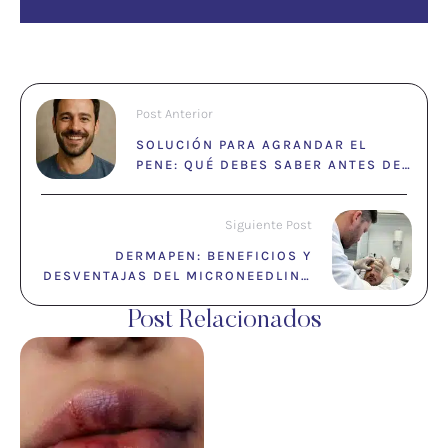
Post Anterior
SOLUCIÓN PARA AGRANDAR EL
PENE: QUÉ DEBES SABER ANTES DE
DECIDIRTE
Siguiente Post
DERMAPEN: BENEFICIOS Y
DESVENTAJAS DEL MICRONEEDLING
PROFESIONAL
Post Relacionados