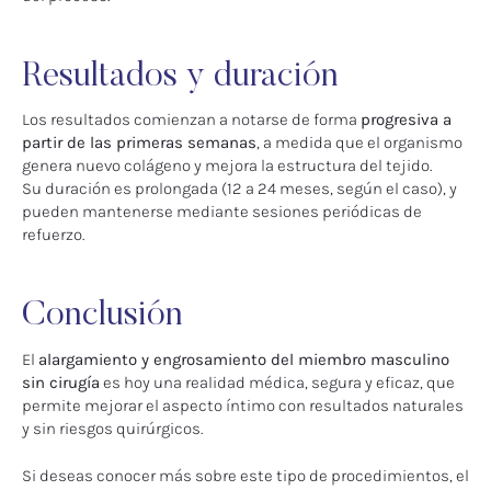
Resultados y duración
Los resultados comienzan a notarse de forma
progresiva a
partir de las primeras semanas
, a medida que el organismo
genera nuevo colágeno y mejora la estructura del tejido.
Su duración es prolongada (12 a 24 meses, según el caso), y
pueden mantenerse mediante sesiones periódicas de
refuerzo.
Conclusión
El
alargamiento y engrosamiento del miembro masculino
sin cirugía
es hoy una realidad médica, segura y eficaz, que
permite mejorar el aspecto íntimo con resultados naturales
y sin riesgos quirúrgicos.
Si deseas conocer más sobre este tipo de procedimientos, el