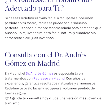
¿Es Radiesse el Tratamiento
Adecuado para Ti?
Si deseas redefinir el óvalo facial o recuperar el volumen
perdido en tu rostro, Radiesse puede ser la solución
perfecta. Es especialmente recomendado para personas que
buscan un rejuvenecimiento facial natural y duradero sin
someterse a cirugías invasivas.
Consulta con el Dr. Andrés
Gómez en Madrid
En Madrid, el
Dr. Andrés Gómez
es especialista en
tratamientos con
Radiesse en Madrid
. Con años de
experiencia, garantiza resultados naturales y armoniosos.
Redefine tu óvalo facial y recupera el volumen perdido de
forma segura.
👉
Agenda tu consulta hoy y luce una versión más joven de
ti mismo!