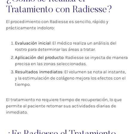
Tratamiento con Radiesse?
El procedimiento con Radiesse es sencillo, rápido y
prácticamente indoloro:
Evaluación inicial
: El médico realiza un análisis del
rostro para determinar las áreas a tratar.
Aplicación del producto
: Radiesse se inyecta de manera
precisa en las zonas seleccionadas.
Resultados inmediatos
: El volumen se nota al instante,
y la estimulación de colágeno mejora los efectos con el
tiempo.
El tratamiento no requiere tiempo de recuperación, lo que
permite al paciente retomar sus actividades diarias de
inmediato.