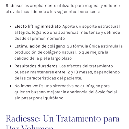
Radiesse es ampliamente utilizado para mejorar y redefinir
el óvalo facial debido a los siguientes beneficios:
Efecto lifting inmediato
: Aporta un soporte estructural
al tejido, logrando una apariencia más tensa y definida
desde el primer momento.
Estimulación de colágeno
: Su fórmula única estimula la
producción de colágeno natural, lo que mejora la
calidad de la piel a largo plazo.
Resultados duraderos
: Los efectos del tratamiento
pueden mantenerse entre 12 y 18 meses, dependiendo
de las características del paciente.
No invasivo
: Es una alternativa no quirúrgica para
quienes buscan mejorar la apariencia del óvalo facial
sin pasar por el quirófano.
Radiesse: Un Tratamiento para