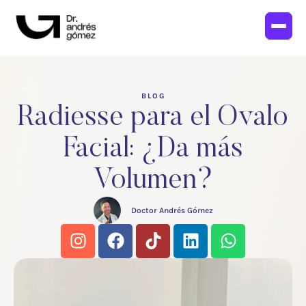
BLOG
Radiesse para el Ovalo
Facial: ¿Da más
Volumen?
Doctor Andrés Gómez