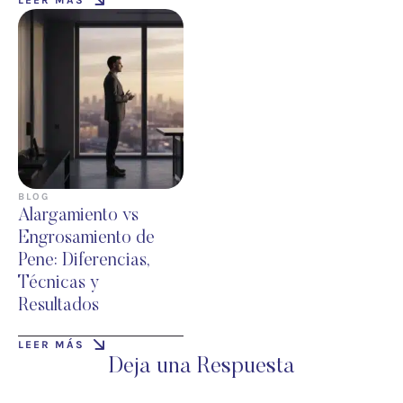
BLOG
Alargamiento vs
Engrosamiento de
Pene: Diferencias,
Técnicas y
Resultados
LEER MÁS
Deja una Respuesta