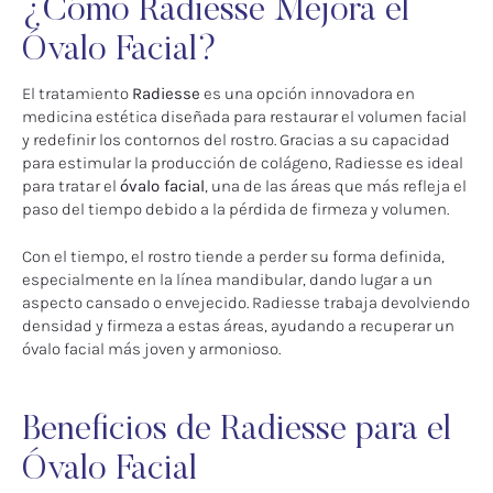
¿Cómo Radiesse Mejora el
Óvalo Facial?
El tratamiento
Radiesse
es una opción innovadora en
medicina estética diseñada para restaurar el volumen facial
y redefinir los contornos del rostro. Gracias a su capacidad
para estimular la producción de colágeno, Radiesse es ideal
para tratar el
óvalo facial
, una de las áreas que más refleja el
paso del tiempo debido a la pérdida de firmeza y volumen.
Con el tiempo, el rostro tiende a perder su forma definida,
especialmente en la línea mandibular, dando lugar a un
aspecto cansado o envejecido. Radiesse trabaja devolviendo
densidad y firmeza a estas áreas, ayudando a recuperar un
óvalo facial más joven y armonioso.
Beneficios de Radiesse para el
Óvalo Facial