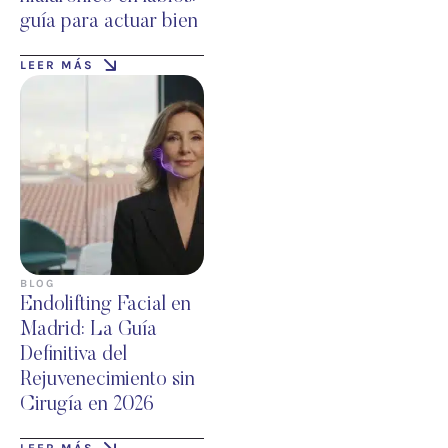
guía para actuar bien
LEER MÁS
BLOG
Endolifting Facial en
Madrid: La Guía
Definitiva del
Rejuvenecimiento sin
Cirugía en 2026
LEER MÁS