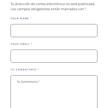
Tu dirección de correo electrónico no será publicada.
Los campos obligatorios están marcados con
*
YOUR NAME *
YOUR EMAIL *
TU COMENTARIO *