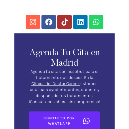
Agenda Tu Cita en
Madrid
Agenda tu cita con nosotros para el
tratamiento que desees. En la
Clínica del Doctor Gómez
estamos
aquí para ayudarte, antes, durante y
después de tus tratamientos.
¡Consúltanos ahora sin compromiso!
CONTACTO POR
WHATSAPP