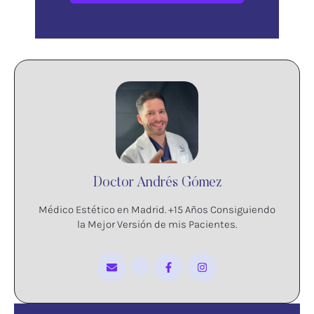
Doctor Andrés Gómez
Médico Estético en Madrid. +15 Años Consiguiendo
la Mejor Versión de mis Pacientes.