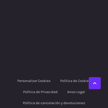
Personalizar Cookies
Política de Cookies
Política de Privacidad
Aviso Legal
Política de cancelación y devoluciones