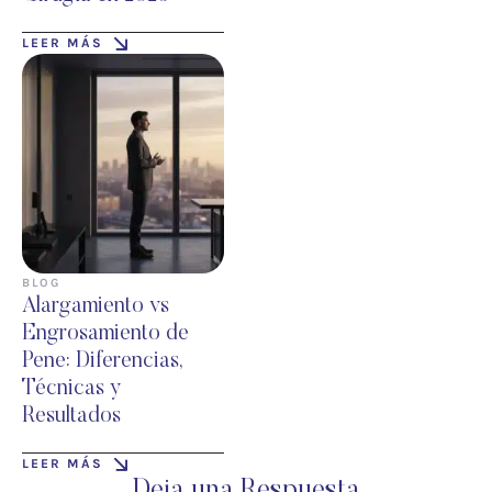
LEER MÁS
BLOG
Alargamiento vs
Engrosamiento de
Pene: Diferencias,
Técnicas y
Resultados
LEER MÁS
Deja una Respuesta