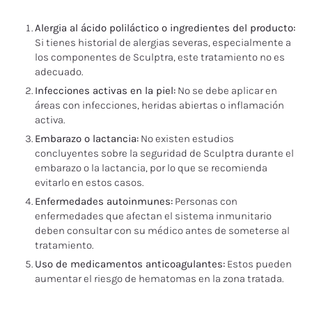
Alergia al ácido poliláctico o ingredientes del producto:
Si tienes historial de alergias severas, especialmente a
los componentes de Sculptra, este tratamiento no es
adecuado.
Infecciones activas en la piel:
No se debe aplicar en
áreas con infecciones, heridas abiertas o inflamación
activa.
Embarazo o lactancia:
No existen estudios
concluyentes sobre la seguridad de Sculptra durante el
embarazo o la lactancia, por lo que se recomienda
evitarlo en estos casos.
Enfermedades autoinmunes:
Personas con
enfermedades que afectan el sistema inmunitario
deben consultar con su médico antes de someterse al
tratamiento.
Uso de medicamentos anticoagulantes:
Estos pueden
aumentar el riesgo de hematomas en la zona tratada.