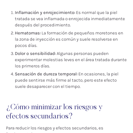
Inflamación y enrojecimiento:
Es normal que la piel
tratada se vea inflamada o enrojecida inmediatamente
después del procedimiento.
Hematomas:
La formación de pequeños moretones en
la zona de inyección es común y suele resolverse en
pocos días.
Dolor o sensibilidad:
Algunas personas pueden
experimentar molestias leves en el área tratada durante
los primeros días.
Sensación de dureza temporal:
En ocasiones, la piel
puede sentirse más firme al tacto, pero este efecto
suele desaparecer con el tiempo.
¿Cómo minimizar los riesgos y
efectos secundarios?
Para reducir los riesgos y efectos secundarios, es