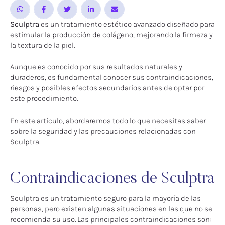
Sculptra
es un tratamiento estético avanzado diseñado para
estimular la producción de colágeno, mejorando la firmeza y
la textura de la piel.
Aunque es conocido por sus resultados naturales y
duraderos, es fundamental conocer sus contraindicaciones,
riesgos y posibles efectos secundarios antes de optar por
este procedimiento.
En este artículo, abordaremos todo lo que necesitas saber
sobre la seguridad y las precauciones relacionadas con
Sculptra.
Contraindicaciones de Sculptra
Sculptra es un tratamiento seguro para la mayoría de las
personas, pero existen algunas situaciones en las que no se
recomienda su uso. Las principales contraindicaciones son: