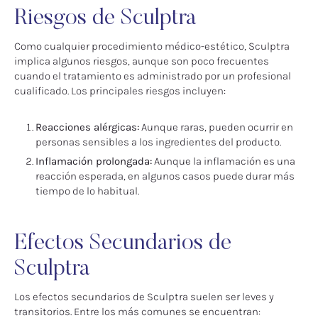
Riesgos de Sculptra
Como cualquier procedimiento médico-estético, Sculptra
implica algunos riesgos, aunque son poco frecuentes
cuando el tratamiento es administrado por un profesional
cualificado. Los principales riesgos incluyen:
Reacciones alérgicas:
Aunque raras, pueden ocurrir en
personas sensibles a los ingredientes del producto.
Inflamación prolongada:
Aunque la inflamación es una
reacción esperada, en algunos casos puede durar más
tiempo de lo habitual.
Efectos Secundarios de
Sculptra
Los efectos secundarios de Sculptra suelen ser leves y
transitorios. Entre los más comunes se encuentran: