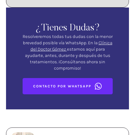
¿Tienes Dudas?
Resolveremos todas tus dudas con la menor
brevedad posible vía WhatsApp. En la
Clínica
del Doctor Gómez
estamos aquí para
ayudarte, antes, durante y después de tus
tratamientos. ¡Consúltanos ahora sin
compromiso!
CONTACTO POR WHATSAPP