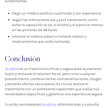
fundamental:
Elegir un médico estético cualificado y con experiencia.
Seguir las indicaciones pre y post tratamiento, como
evitar la exposición al sol, el alcohol y el ejercicio intenso
en las primeras 24-48 horas.
Informar al médico sobre tu historial médico y
medicamentos que estés tomando.
Conclusión
Sculptra
es un tratamiento eficaz y seguro para rejuvenecer
la piel y restaurar el volumen facial, pero como cualquier
procedimiento, conlleva ciertas contraindicaciones, riesgos
y posibles efectos secundarios. Es crucial realizar el
tratamiento con un profesional capacitado que evalúe tus
necesidades específicas y garantice una experiencia segura.
Si estás considerando
Sculptra
, infórmate bien y consulta