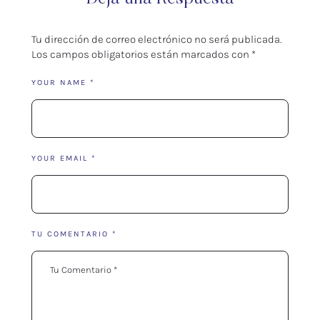
Tu dirección de correo electrónico no será publicada.
Los campos obligatorios están marcados con
*
YOUR NAME *
YOUR EMAIL *
TU COMENTARIO *