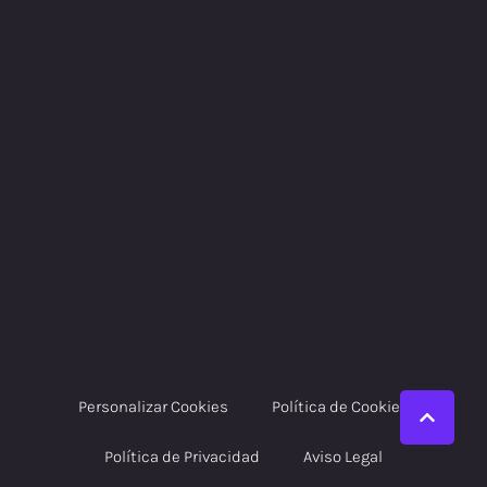
Personalizar Cookies
Política de Cookies
Política de Privacidad
Aviso Legal