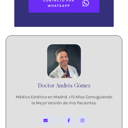
CONTACTO POR
WHATSAPP
Doctor Andrés Gómez
Médico Estético en Madrid. +15 Años Consiguiendo
la Mejor Versión de mis Pacientes.